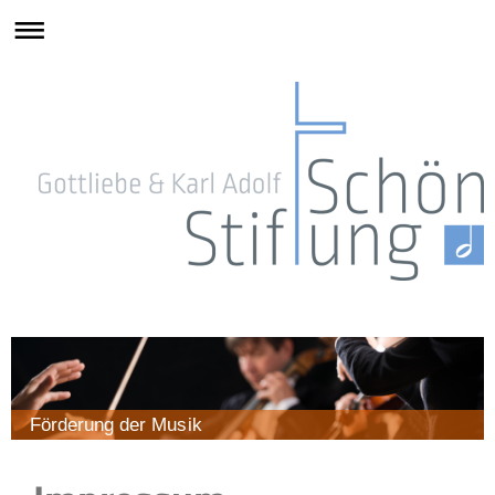
Förderung der Musik