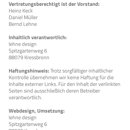
Vertretungsberechtigt ist der Vorstand:
Heinz Keck
Daniel Müller
Bernd Lehne
Inhaltlich verantwortlich:
lehne design
Spitzgartenweg 6
88079 Kressbronn
Haftungshinweis:
Trotz sorgfältiger inhaltlicher
Kontrolle übernehmen wir keine Haftung für die
Inhalte externer Links. Für den Inhalt der verlinkten
Seiten sind ausschließlich deren Betreiber
verantwortlich.
Webdesign, Umsetzung:
lehne design
Spitzgartenweg 6