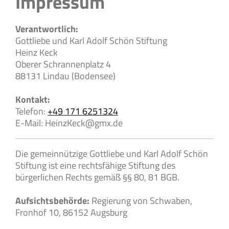
Impressum
Verantwortlich:
Gottliebe und Karl Adolf Schön Stiftung
Heinz
Keck
Oberer Schrannenplatz
4
88131
Lindau (Bodensee)
Kontakt:
Telefon:
+49 171 6251324
E-Mail:
HeinzKeck@gmx.de
Die gemeinnützige Gottliebe und Karl Adolf Schön
Stiftung ist eine rechtsfähige Stiftung des
bürgerlichen Rechts gemäß §§ 80, 81 BGB.
Aufsichtsbehörde:
Regierung von Schwaben,
Fronhof 10, 86152 Augsburg